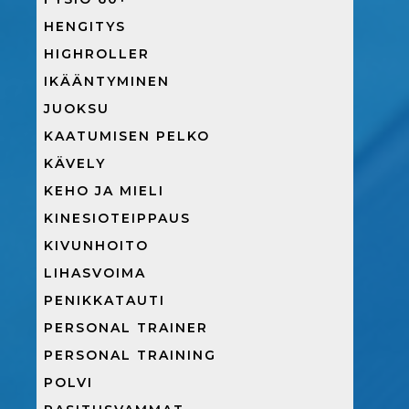
HENGITYS
HIGHROLLER
IKÄÄNTYMINEN
JUOKSU
KAATUMISEN PELKO
KÄVELY
KEHO JA MIELI
KINESIOTEIPPAUS
KIVUNHOITO
LIHASVOIMA
PENIKKATAUTI
PERSONAL TRAINER
PERSONAL TRAINING
POLVI