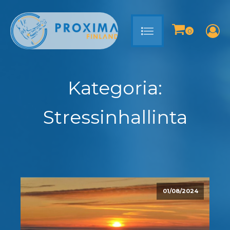
Kategoria:
Stressinhallinta
01/08/2024