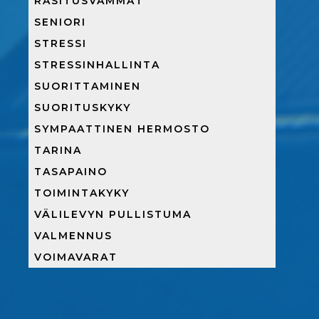
RASITUSVAMMAT
SENIORI
STRESSI
STRESSINHALLINTA
SUORITTAMINEN
SUORITUSKYKY
SYMPAATTINEN HERMOSTO
TARINA
TASAPAINO
TOIMINTAKYKY
VÄLILEVYN PULLISTUMA
VALMENNUS
VOIMAVARAT