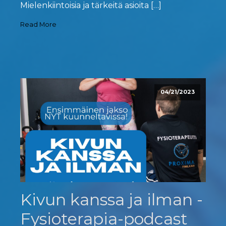
Mielenkiintoisia ja tärkeitä asioita […]
Read More
04/21/2023
Kivun kanssa ja ilman -
Fysioterapia-podcast