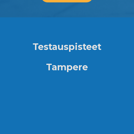
Testauspisteet
Tampere