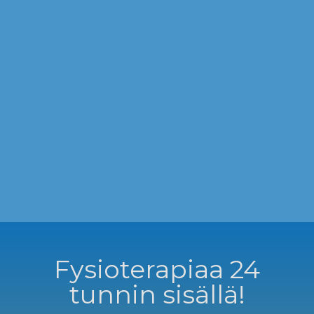
Fysioterapiaa 24
tunnin sisällä!