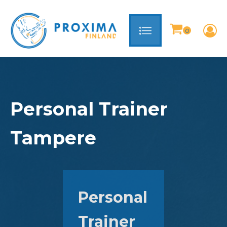
Personal Trainer
Tampere
Personal
Trainer