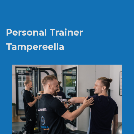
Personal Trainer
Tampereella