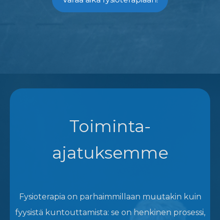
Toiminta-
ajatuksemme
Fysioterapia on parhaimmillaan muutakin kuin
fyysistä kuntouttamista: se on henkinen prosessi,