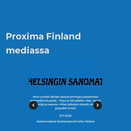
Proxima Finland
mediassa