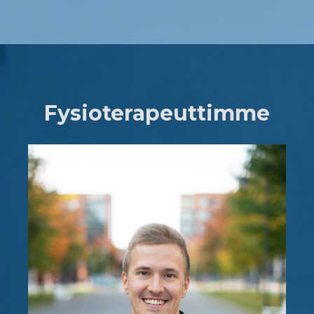
Fysioterapeuttimme