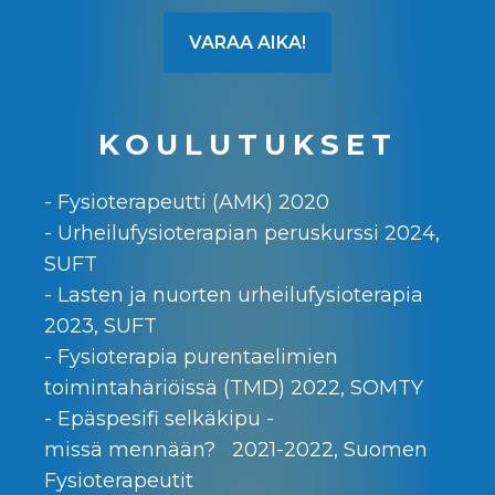
VARAA AIKA!
KOULUTUKSET
- Fysioterapeutti (AMK) 2020
- Urheilufysioterapian peruskurssi 2024,
SUFT
- Lasten ja nuorten urheilufysioterapia
2023, SUFT
- Fysioterapia purentaelimien
toimintahäriöissä (TMD) 2022, SOMTY
- Epäspesifi selkäkipu -
missä mennään? 2021-2022, Suomen
Fysioterapeutit