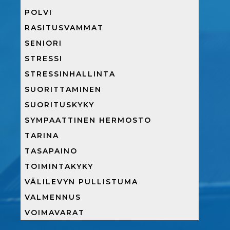
POLVI
RASITUSVAMMAT
SENIORI
STRESSI
STRESSINHALLINTA
SUORITTAMINEN
SUORITUSKYKY
SYMPAATTINEN HERMOSTO
TARINA
TASAPAINO
TOIMINTAKYKY
VÄLILEVYN PULLISTUMA
VALMENNUS
VOIMAVARAT