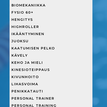
BIOMEKANIIKKA
FYSIO 60+
HENGITYS
HIGHROLLER
IKÄÄNTYMINEN
JUOKSU
KAATUMISEN PELKO
KÄVELY
KEHO JA MIELI
KINESIOTEIPPAUS
KIVUNHOITO
LIHASVOIMA
PENIKKATAUTI
PERSONAL TRAINER
PERSONAL TRAINING