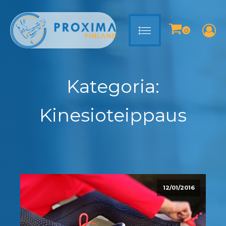
Kategoria:
Kinesioteippaus
12/01/2016