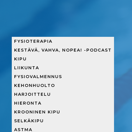
FYSIOTERAPIA
KESTÄVÄ, VAHVA, NOPEA! -PODCAST
KIPU
LIIKUNTA
FYSIOVALMENNUS
KEHONHUOLTO
HARJOITTELU
HIERONTA
KROONINEN KIPU
SELKÄKIPU
ASTMA