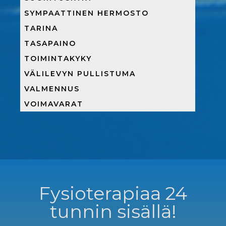
SYMPAATTINEN HERMOSTO
TARINA
TASAPAINO
TOIMINTAKYKY
VÄLILEVYN PULLISTUMA
VALMENNUS
VOIMAVARAT
Fysioterapiaa 24
tunnin sisällä!