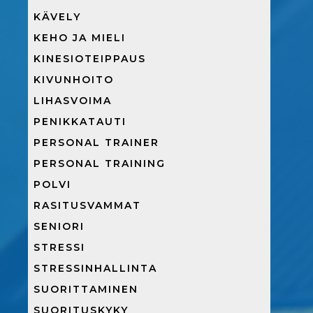
KÄVELY
KEHO JA MIELI
KINESIOTEIPPAUS
KIVUNHOITO
LIHASVOIMA
PENIKKATAUTI
PERSONAL TRAINER
PERSONAL TRAINING
POLVI
RASITUSVAMMAT
SENIORI
STRESSI
STRESSINHALLINTA
SUORITTAMINEN
SUORITUSKYKY