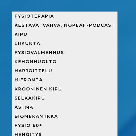
FYSIOTERAPIA
KESTÄVÄ, VAHVA, NOPEA! -PODCAST
KIPU
LIIKUNTA
FYSIOVALMENNUS
KEHONHUOLTO
HARJOITTELU
HIERONTA
KROONINEN KIPU
SELKÄKIPU
ASTMA
BIOMEKANIIKKA
FYSIO 60+
HENGITYS