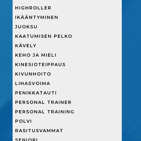
HIGHROLLER
IKÄÄNTYMINEN
JUOKSU
KAATUMISEN PELKO
KÄVELY
KEHO JA MIELI
KINESIOTEIPPAUS
KIVUNHOITO
LIHASVOIMA
PENIKKATAUTI
PERSONAL TRAINER
PERSONAL TRAINING
POLVI
RASITUSVAMMAT
SENIORI