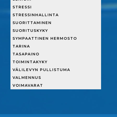
STRESSI
STRESSINHALLINTA
SUORITTAMINEN
SUORITUSKYKY
SYMPAATTINEN HERMOSTO
TARINA
TASAPAINO
TOIMINTAKYKY
VÄLILEVYN PULLISTUMA
VALMENNUS
VOIMAVARAT