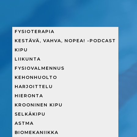
FYSIOTERAPIA
KESTÄVÄ, VAHVA, NOPEA! -PODCAST
KIPU
LIIKUNTA
FYSIOVALMENNUS
KEHONHUOLTO
HARJOITTELU
HIERONTA
KROONINEN KIPU
SELKÄKIPU
ASTMA
BIOMEKANIIKKA