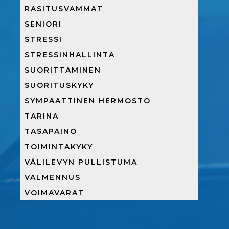
RASITUSVAMMAT
SENIORI
STRESSI
STRESSINHALLINTA
SUORITTAMINEN
SUORITUSKYKY
SYMPAATTINEN HERMOSTO
TARINA
TASAPAINO
TOIMINTAKYKY
VÄLILEVYN PULLISTUMA
VALMENNUS
VOIMAVARAT