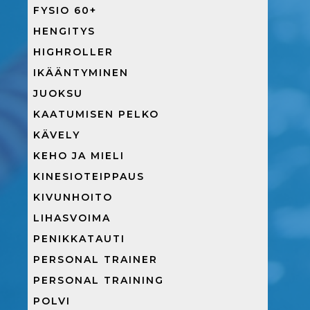
FYSIO 60+
HENGITYS
HIGHROLLER
IKÄÄNTYMINEN
JUOKSU
KAATUMISEN PELKO
KÄVELY
KEHO JA MIELI
KINESIOTEIPPAUS
KIVUNHOITO
LIHASVOIMA
PENIKKATAUTI
PERSONAL TRAINER
PERSONAL TRAINING
POLVI