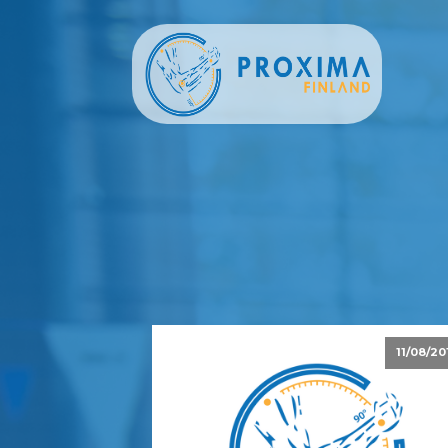
11/08/20