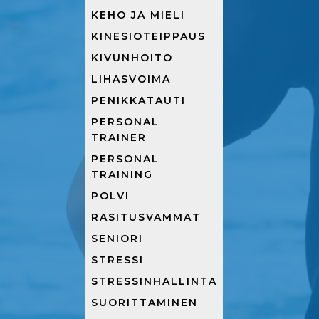
KEHO JA MIELI
KINESIOTEIPPAUS
KIVUNHOITO
LIHASVOIMA
PENIKKATAUTI
PERSONAL
TRAINER
PERSONAL
TRAINING
POLVI
RASITUSVAMMAT
SENIORI
STRESSI
STRESSINHALLINTA
SUORITTAMINEN