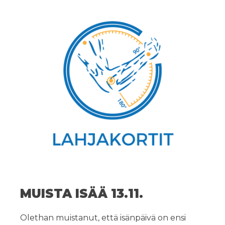
MUISTA ISÄÄ 13.11.
Olethan muistanut, että isänpäivä on ensi