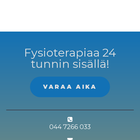
Fysioterapiaa 24
tunnin sisällä!
VARAA AIKA
044 7266 033