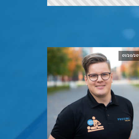
01/20/20