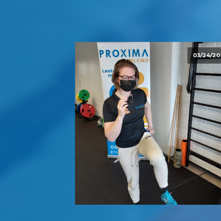
03/24/20