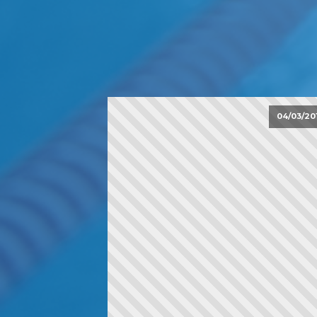
04/03/20