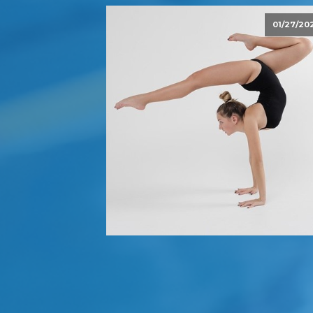
01/27/20