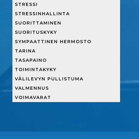
STRESSI
STRESSINHALLINTA
SUORITTAMINEN
SUORITUSKYKY
SYMPAATTINEN HERMOSTO
TARINA
TASAPAINO
TOIMINTAKYKY
VÄLILEVYN PULLISTUMA
VALMENNUS
VOIMAVARAT