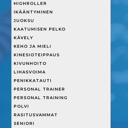
HIGHROLLER
IKÄÄNTYMINEN
JUOKSU
KAATUMISEN PELKO
KÄVELY
KEHO JA MIELI
KINESIOTEIPPAUS
KIVUNHOITO
LIHASVOIMA
PENIKKATAUTI
PERSONAL TRAINER
PERSONAL TRAINING
POLVI
RASITUSVAMMAT
SENIORI