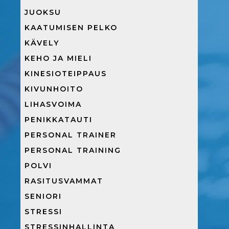
JUOKSU
KAATUMISEN PELKO
KÄVELY
KEHO JA MIELI
KINESIOTEIPPAUS
KIVUNHOITO
LIHASVOIMA
PENIKKATAUTI
PERSONAL TRAINER
PERSONAL TRAINING
POLVI
RASITUSVAMMAT
SENIORI
STRESSI
STRESSINHALLINTA