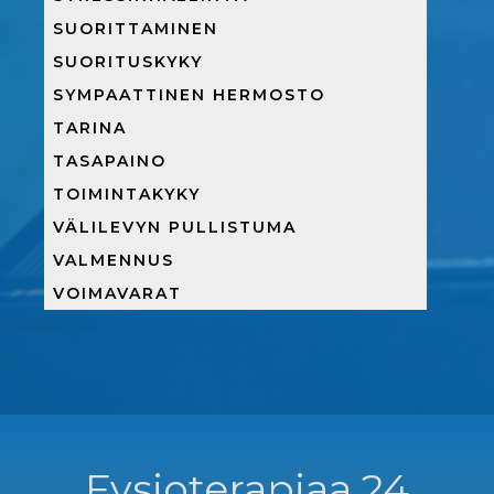
SUORITTAMINEN
SUORITUSKYKY
SYMPAATTINEN HERMOSTO
TARINA
TASAPAINO
TOIMINTAKYKY
VÄLILEVYN PULLISTUMA
VALMENNUS
VOIMAVARAT
Fysioterapiaa 24