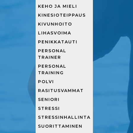
KEHO JA MIELI
KINESIOTEIPPAUS
KIVUNHOITO
LIHASVOIMA
PENIKKATAUTI
PERSONAL
TRAINER
PERSONAL
TRAINING
POLVI
RASITUSVAMMAT
SENIORI
STRESSI
STRESSINHALLINTA
SUORITTAMINEN