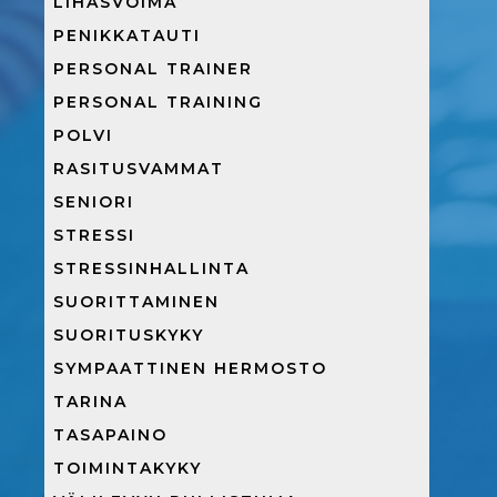
LIHASVOIMA
PENIKKATAUTI
PERSONAL TRAINER
PERSONAL TRAINING
POLVI
RASITUSVAMMAT
SENIORI
STRESSI
STRESSINHALLINTA
SUORITTAMINEN
SUORITUSKYKY
SYMPAATTINEN HERMOSTO
TARINA
TASAPAINO
TOIMINTAKYKY