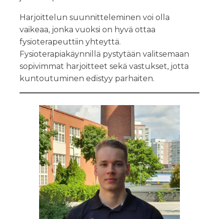
Harjoittelun suunnitteleminen voi olla
vaikeaa, jonka vuoksi on hyvä ottaa
fysioterapeuttiin yhteyttä.
Fysioterapiakäynnillä pystytään valitsemaan
sopivimmat harjoitteet sekä vastukset, jotta
kuntoutuminen edistyy parhaiten.