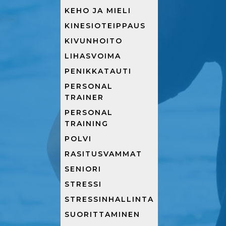
KEHO JA MIELI
KINESIOTEIPPAUS
KIVUNHOITO
LIHASVOIMA
PENIKKATAUTI
PERSONAL
TRAINER
PERSONAL
TRAINING
POLVI
RASITUSVAMMAT
SENIORI
STRESSI
STRESSINHALLINTA
SUORITTAMINEN