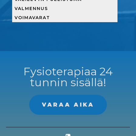
VALMENNUS
VOIMAVARAT
Fysioterapiaa 24
tunnin sisällä!
VARAA AIKA