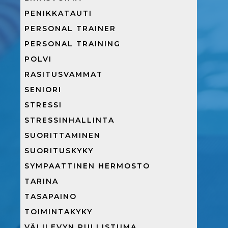
PENIKKATAUTI
PERSONAL TRAINER
PERSONAL TRAINING
POLVI
RASITUSVAMMAT
SENIORI
STRESSI
STRESSINHALLINTA
SUORITTAMINEN
SUORITUSKYKY
SYMPAATTINEN HERMOSTO
TARINA
TASAPAINO
TOIMINTAKYKY
VÄLILEVYN PULLISTUMA