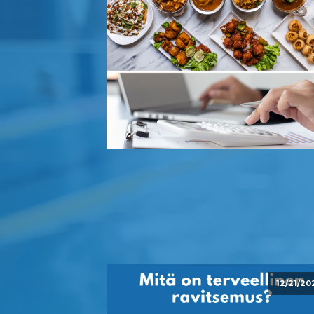
12/21/20