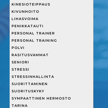
KINESIOTEIPPAUS
KIVUNHOITO
LIHASVOIMA
PENIKKATAUTI
PERSONAL TRAINER
PERSONAL TRAINING
POLVI
RASITUSVAMMAT
SENIORI
STRESSI
STRESSINHALLINTA
SUORITTAMINEN
SUORITUSKYKY
SYMPAATTINEN HERMOSTO
TARINA