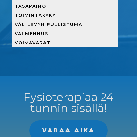
TASAPAINO
TOIMINTAKYKY
VÄLILEVYN PULLISTUMA
VALMENNUS
VOIMAVARAT
Fysioterapiaa 24
tunnin sisällä!
VARAA AIKA