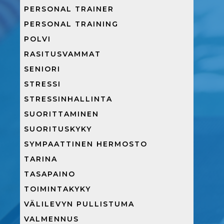
PERSONAL TRAINER
PERSONAL TRAINING
POLVI
RASITUSVAMMAT
SENIORI
STRESSI
STRESSINHALLINTA
SUORITTAMINEN
SUORITUSKYKY
SYMPAATTINEN HERMOSTO
TARINA
TASAPAINO
TOIMINTAKYKY
VÄLILEVYN PULLISTUMA
VALMENNUS