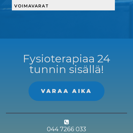
VOIMAVARAT
Fysioterapiaa 24
tunnin sisällä!
VARAA AIKA
044 7266 033