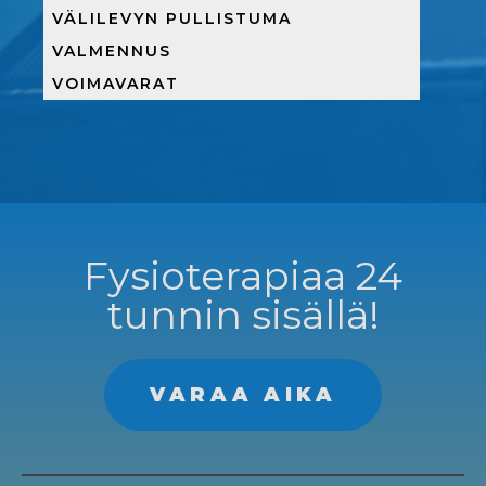
VÄLILEVYN PULLISTUMA
VALMENNUS
VOIMAVARAT
Fysioterapiaa 24
tunnin sisällä!
VARAA AIKA