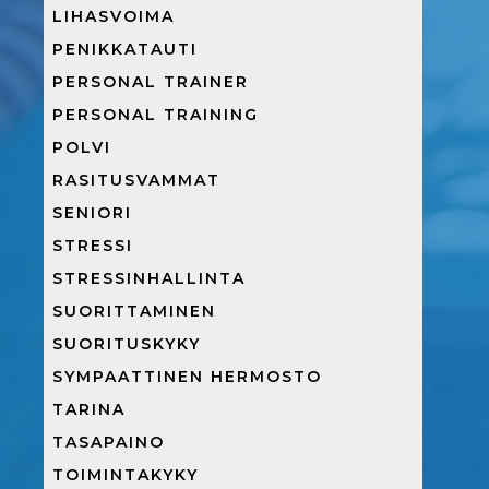
LIHASVOIMA
PENIKKATAUTI
PERSONAL TRAINER
PERSONAL TRAINING
POLVI
RASITUSVAMMAT
SENIORI
STRESSI
STRESSINHALLINTA
SUORITTAMINEN
SUORITUSKYKY
SYMPAATTINEN HERMOSTO
TARINA
TASAPAINO
TOIMINTAKYKY