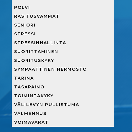
POLVI
RASITUSVAMMAT
SENIORI
STRESSI
STRESSINHALLINTA
SUORITTAMINEN
SUORITUSKYKY
SYMPAATTINEN HERMOSTO
TARINA
TASAPAINO
TOIMINTAKYKY
VÄLILEVYN PULLISTUMA
VALMENNUS
VOIMAVARAT