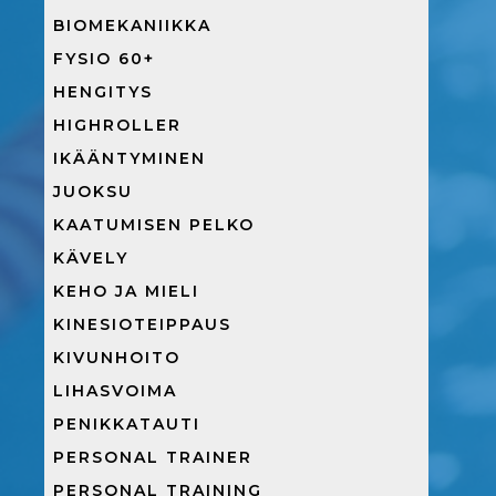
BIOMEKANIIKKA
FYSIO 60+
HENGITYS
HIGHROLLER
IKÄÄNTYMINEN
JUOKSU
KAATUMISEN PELKO
KÄVELY
KEHO JA MIELI
KINESIOTEIPPAUS
KIVUNHOITO
LIHASVOIMA
PENIKKATAUTI
PERSONAL TRAINER
PERSONAL TRAINING