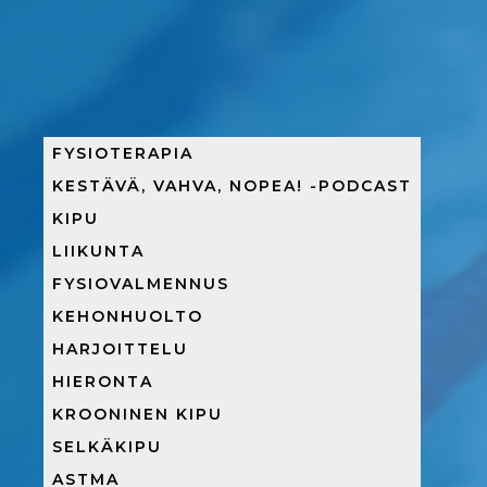
FYSIOTERAPIA
KESTÄVÄ, VAHVA, NOPEA! -PODCAST
KIPU
LIIKUNTA
FYSIOVALMENNUS
KEHONHUOLTO
HARJOITTELU
HIERONTA
KROONINEN KIPU
SELKÄKIPU
ASTMA