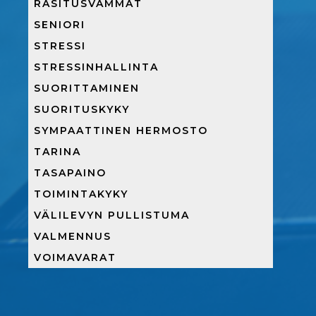
RASITUSVAMMAT
SENIORI
STRESSI
STRESSINHALLINTA
SUORITTAMINEN
SUORITUSKYKY
SYMPAATTINEN HERMOSTO
TARINA
TASAPAINO
TOIMINTAKYKY
VÄLILEVYN PULLISTUMA
VALMENNUS
VOIMAVARAT