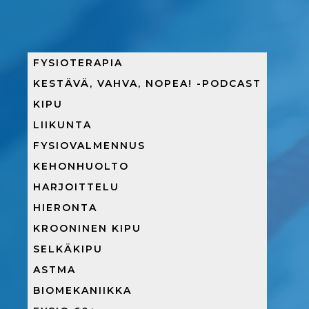
FYSIOTERAPIA
KESTÄVÄ, VAHVA, NOPEA! -PODCAST
KIPU
LIIKUNTA
FYSIOVALMENNUS
KEHONHUOLTO
HARJOITTELU
HIERONTA
KROONINEN KIPU
SELKÄKIPU
ASTMA
BIOMEKANIIKKA