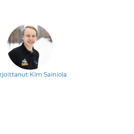
rjoittanut Kim Sainiola