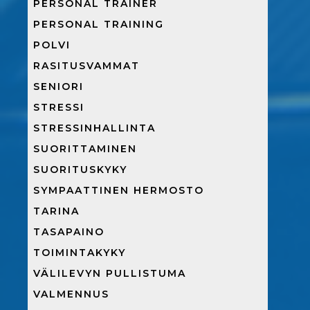
PERSONAL TRAINER
PERSONAL TRAINING
POLVI
RASITUSVAMMAT
SENIORI
STRESSI
STRESSINHALLINTA
SUORITTAMINEN
SUORITUSKYKY
SYMPAATTINEN HERMOSTO
TARINA
TASAPAINO
TOIMINTAKYKY
VÄLILEVYN PULLISTUMA
VALMENNUS