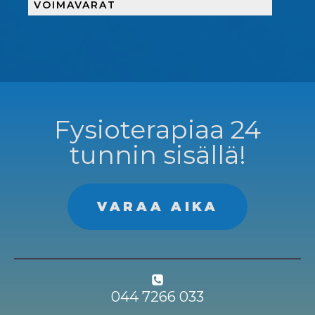
VOIMAVARAT
Fysioterapiaa 24
tunnin sisällä!
VARAA AIKA
044 7266 033