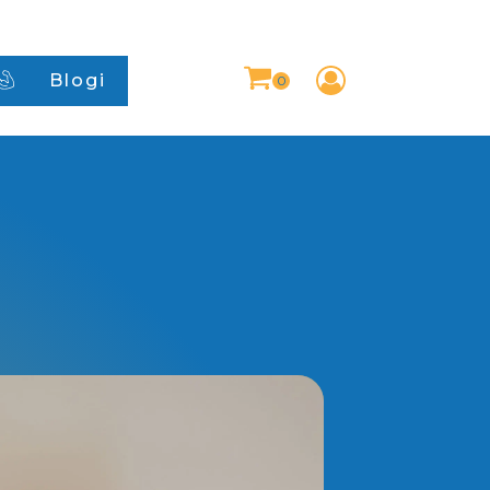
Blogi