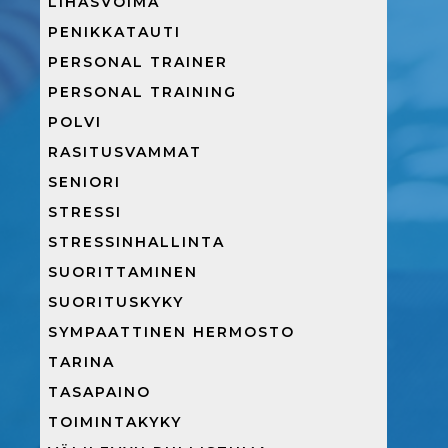
LIHASVOIMA
PENIKKATAUTI
PERSONAL TRAINER
PERSONAL TRAINING
POLVI
RASITUSVAMMAT
SENIORI
STRESSI
STRESSINHALLINTA
SUORITTAMINEN
SUORITUSKYKY
SYMPAATTINEN HERMOSTO
TARINA
TASAPAINO
TOIMINTAKYKY