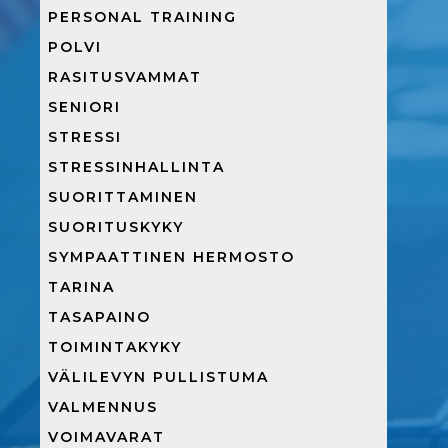
PERSONAL TRAINING
POLVI
RASITUSVAMMAT
SENIORI
STRESSI
STRESSINHALLINTA
SUORITTAMINEN
SUORITUSKYKY
SYMPAATTINEN HERMOSTO
TARINA
TASAPAINO
TOIMINTAKYKY
VÄLILEVYN PULLISTUMA
VALMENNUS
VOIMAVARAT