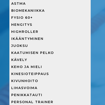
ASTMA
BIOMEKANIIKKA
FYSIO 60+
HENGITYS
HIGHROLLER
IKÄÄNTYMINEN
JUOKSU
KAATUMISEN PELKO
KÄVELY
KEHO JA MIELI
KINESIOTEIPPAUS
KIVUNHOITO
LIHASVOIMA
PENIKKATAUTI
PERSONAL TRAINER