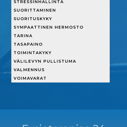
STRESSINHALLINTA
SUORITTAMINEN
SUORITUSKYKY
SYMPAATTINEN HERMOSTO
TARINA
TASAPAINO
TOIMINTAKYKY
VÄLILEVYN PULLISTUMA
VALMENNUS
VOIMAVARAT