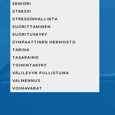
SENIORI
STRESSI
STRESSINHALLINTA
SUORITTAMINEN
SUORITUSKYKY
SYMPAATTINEN HERMOSTO
TARINA
TASAPAINO
TOIMINTAKYKY
VÄLILEVYN PULLISTUMA
VALMENNUS
VOIMAVARAT