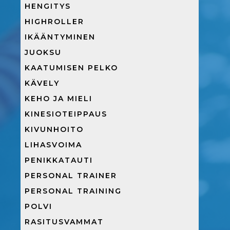
HENGITYS
HIGHROLLER
IKÄÄNTYMINEN
JUOKSU
KAATUMISEN PELKO
KÄVELY
KEHO JA MIELI
KINESIOTEIPPAUS
KIVUNHOITO
LIHASVOIMA
PENIKKATAUTI
PERSONAL TRAINER
PERSONAL TRAINING
POLVI
RASITUSVAMMAT