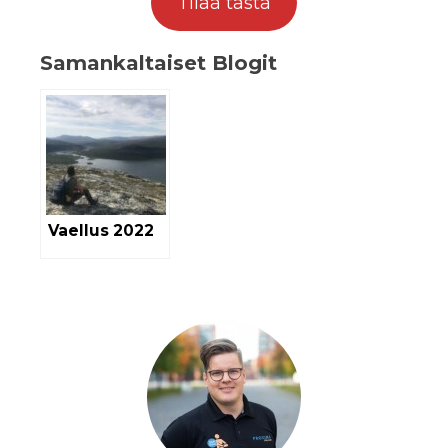
Tilaa tästä
Samankaltaiset Blogit
Vaellus 2022