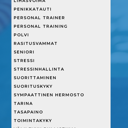
LIHASVOIMA
PENIKKATAUTI
PERSONAL TRAINER
PERSONAL TRAINING
POLVI
RASITUSVAMMAT
SENIORI
STRESSI
STRESSINHALLINTA
SUORITTAMINEN
SUORITUSKYKY
SYMPAATTINEN HERMOSTO
TARINA
TASAPAINO
TOIMINTAKYKY