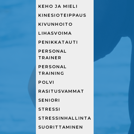
KEHO JA MIELI
KINESIOTEIPPAUS
KIVUNHOITO
LIHASVOIMA
PENIKKATAUTI
PERSONAL
TRAINER
PERSONAL
TRAINING
POLVI
RASITUSVAMMAT
SENIORI
STRESSI
STRESSINHALLINTA
SUORITTAMINEN