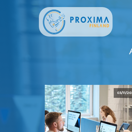
03/11/20