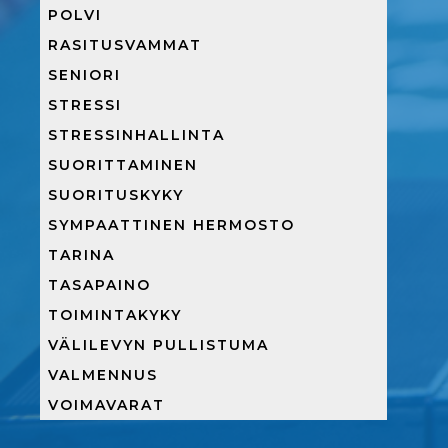
POLVI
RASITUSVAMMAT
SENIORI
STRESSI
STRESSINHALLINTA
SUORITTAMINEN
SUORITUSKYKY
SYMPAATTINEN HERMOSTO
TARINA
TASAPAINO
TOIMINTAKYKY
VÄLILEVYN PULLISTUMA
VALMENNUS
VOIMAVARAT