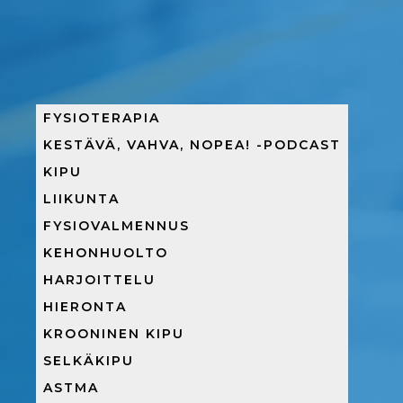
FYSIOTERAPIA
KESTÄVÄ, VAHVA, NOPEA! -PODCAST
KIPU
LIIKUNTA
FYSIOVALMENNUS
KEHONHUOLTO
HARJOITTELU
HIERONTA
KROONINEN KIPU
SELKÄKIPU
ASTMA