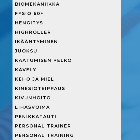
BIOMEKANIIKKA
FYSIO 60+
HENGITYS
HIGHROLLER
IKÄÄNTYMINEN
JUOKSU
KAATUMISEN PELKO
KÄVELY
KEHO JA MIELI
KINESIOTEIPPAUS
KIVUNHOITO
LIHASVOIMA
PENIKKATAUTI
PERSONAL TRAINER
PERSONAL TRAINING