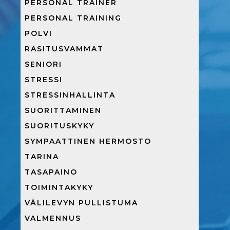
PERSONAL TRAINER
PERSONAL TRAINING
POLVI
RASITUSVAMMAT
SENIORI
STRESSI
STRESSINHALLINTA
SUORITTAMINEN
SUORITUSKYKY
SYMPAATTINEN HERMOSTO
TARINA
TASAPAINO
TOIMINTAKYKY
VÄLILEVYN PULLISTUMA
VALMENNUS