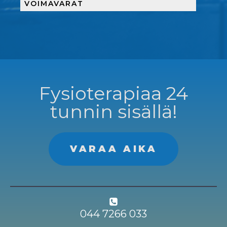
VOIMAVARAT
Fysioterapiaa 24
tunnin sisällä!
VARAA AIKA
044 7266 033