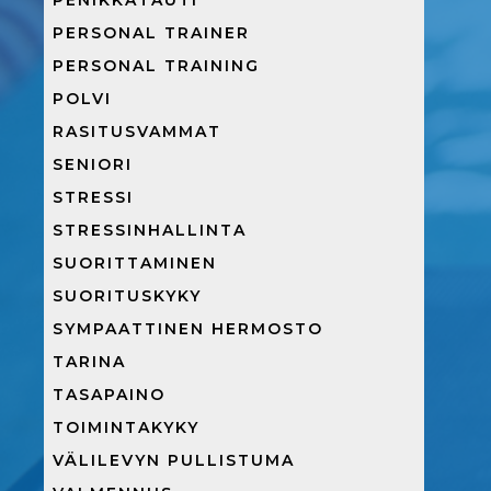
PENIKKATAUTI
PERSONAL TRAINER
PERSONAL TRAINING
POLVI
RASITUSVAMMAT
SENIORI
STRESSI
STRESSINHALLINTA
SUORITTAMINEN
SUORITUSKYKY
SYMPAATTINEN HERMOSTO
TARINA
TASAPAINO
TOIMINTAKYKY
VÄLILEVYN PULLISTUMA