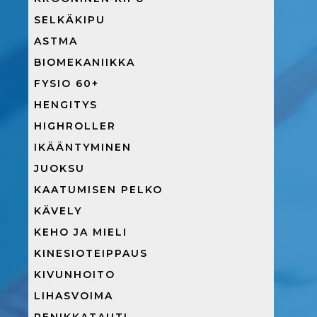
SELKÄKIPU
ASTMA
BIOMEKANIIKKA
FYSIO 60+
HENGITYS
HIGHROLLER
IKÄÄNTYMINEN
JUOKSU
KAATUMISEN PELKO
KÄVELY
KEHO JA MIELI
KINESIOTEIPPAUS
KIVUNHOITO
LIHASVOIMA