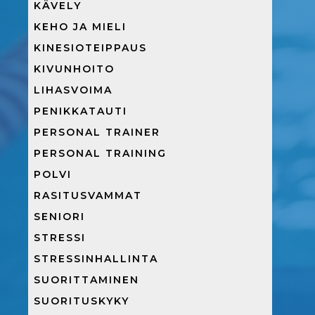
KÄVELY
KEHO JA MIELI
KINESIOTEIPPAUS
KIVUNHOITO
LIHASVOIMA
PENIKKATAUTI
PERSONAL TRAINER
PERSONAL TRAINING
POLVI
RASITUSVAMMAT
SENIORI
STRESSI
STRESSINHALLINTA
SUORITTAMINEN
SUORITUSKYKY