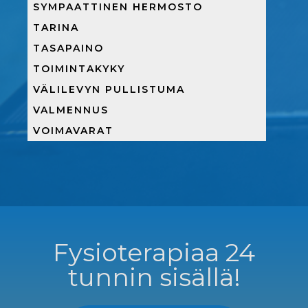
SYMPAATTINEN HERMOSTO
TARINA
TASAPAINO
TOIMINTAKYKY
VÄLILEVYN PULLISTUMA
VALMENNUS
VOIMAVARAT
Fysioterapiaa 24
tunnin sisällä!