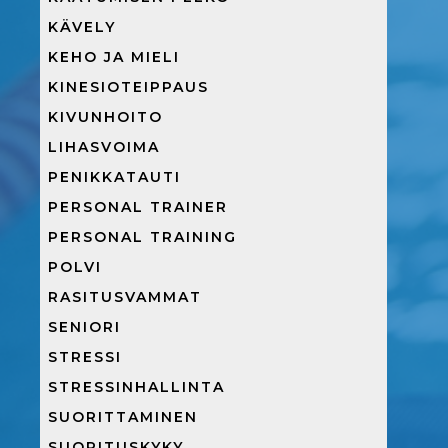
KÄVELY
KEHO JA MIELI
KINESIOTEIPPAUS
KIVUNHOITO
LIHASVOIMA
PENIKKATAUTI
PERSONAL TRAINER
PERSONAL TRAINING
POLVI
RASITUSVAMMAT
SENIORI
STRESSI
STRESSINHALLINTA
SUORITTAMINEN
SUORITUSKYKY