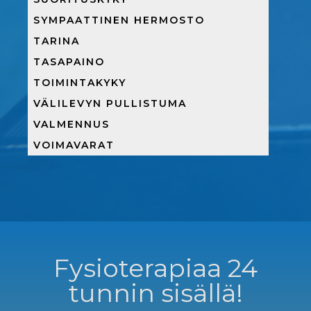
SYMPAATTINEN HERMOSTO
TARINA
TASAPAINO
TOIMINTAKYKY
VÄLILEVYN PULLISTUMA
VALMENNUS
VOIMAVARAT
Fysioterapiaa 24
tunnin sisällä!