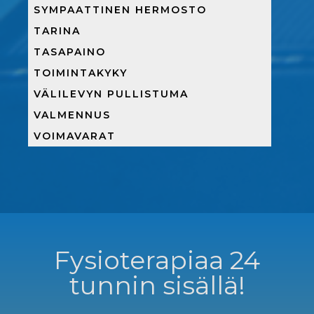
SYMPAATTINEN HERMOSTO
TARINA
TASAPAINO
TOIMINTAKYKY
VÄLILEVYN PULLISTUMA
VALMENNUS
VOIMAVARAT
Fysioterapiaa 24
tunnin sisällä!