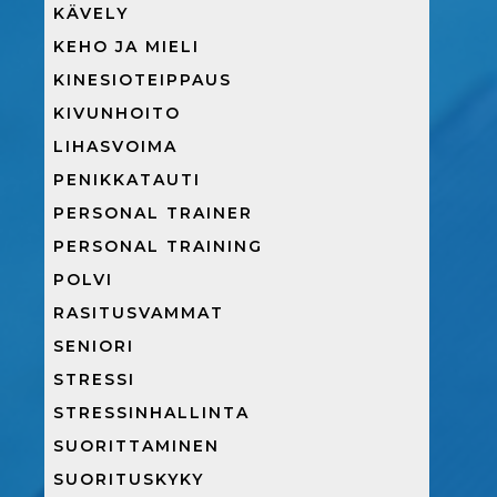
KÄVELY
KEHO JA MIELI
KINESIOTEIPPAUS
KIVUNHOITO
LIHASVOIMA
PENIKKATAUTI
PERSONAL TRAINER
PERSONAL TRAINING
POLVI
RASITUSVAMMAT
SENIORI
STRESSI
STRESSINHALLINTA
SUORITTAMINEN
SUORITUSKYKY