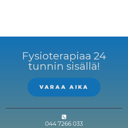
Fysioterapiaa 24
tunnin sisällä!
VARAA AIKA
044 7266 033