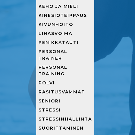
KEHO JA MIELI
KINESIOTEIPPAUS
KIVUNHOITO
LIHASVOIMA
PENIKKATAUTI
PERSONAL
TRAINER
PERSONAL
TRAINING
POLVI
RASITUSVAMMAT
SENIORI
STRESSI
STRESSINHALLINTA
SUORITTAMINEN