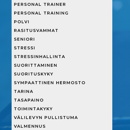
PERSONAL TRAINER
PERSONAL TRAINING
POLVI
RASITUSVAMMAT
SENIORI
STRESSI
STRESSINHALLINTA
SUORITTAMINEN
SUORITUSKYKY
SYMPAATTINEN HERMOSTO
TARINA
TASAPAINO
TOIMINTAKYKY
VÄLILEVYN PULLISTUMA
VALMENNUS