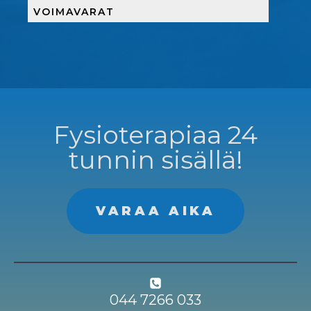
VOIMAVARAT
Fysioterapiaa 24
tunnin sisällä!
VARAA AIKA
044 7266 033