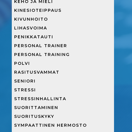
KEHO JA MIELI
KINESIOTEIPPAUS
KIVUNHOITO
LIHASVOIMA
PENIKKATAUTI
PERSONAL TRAINER
PERSONAL TRAINING
POLVI
RASITUSVAMMAT
SENIORI
STRESSI
STRESSINHALLINTA
SUORITTAMINEN
SUORITUSKYKY
SYMPAATTINEN HERMOSTO