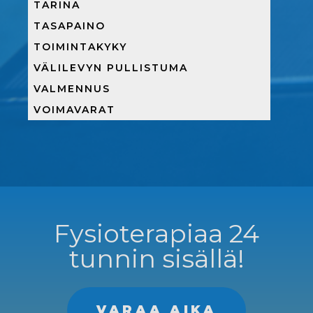
TARINA
TASAPAINO
TOIMINTAKYKY
VÄLILEVYN PULLISTUMA
VALMENNUS
VOIMAVARAT
Fysioterapiaa 24
tunnin sisällä!
VARAA AIKA