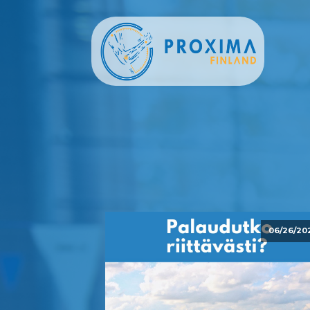
06/26/20