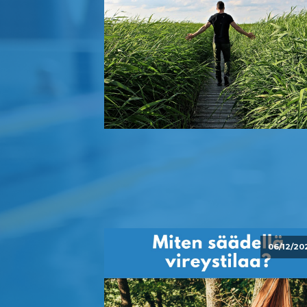
06/12/20