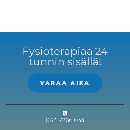
Fysioterapiaa 24
tunnin sisällä!
VARAA AIKA
044 7266 033