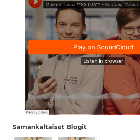
Samankaltaiset Blogit