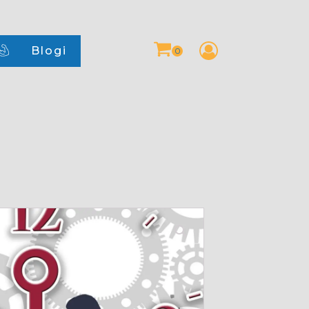
Blogi