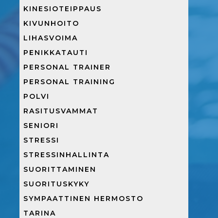
KINESIOTEIPPAUS
KIVUNHOITO
LIHASVOIMA
PENIKKATAUTI
PERSONAL TRAINER
PERSONAL TRAINING
POLVI
RASITUSVAMMAT
SENIORI
STRESSI
STRESSINHALLINTA
SUORITTAMINEN
SUORITUSKYKY
SYMPAATTINEN HERMOSTO
TARINA