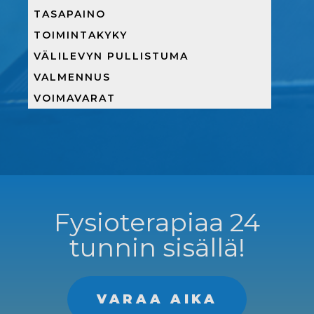
TASAPAINO
TOIMINTAKYKY
VÄLILEVYN PULLISTUMA
VALMENNUS
VOIMAVARAT
Fysioterapiaa 24
tunnin sisällä!
VARAA AIKA